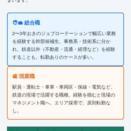
🧑‍💼 総合職
2〜3年おきのジョブローテーションで幅広い業務
を経験する幹部候補生。事務系・技術系に分か
れ、鉄道以外（不動産・流通・経理など）を経験
することも。転勤ありのケースが多い。
🚉 現業職
駅員・運転士・車掌・車両区・保線・電気など、
鉄道の現場で活躍する職種。経験を積むと現場の
マネジメント職へ。エリア採用で、原則転勤な
し。