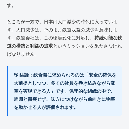
す。
ところが一方で、日本は人口減少の時代に入っていま
す。人口減少は、そのまま鉄道収益の減少を意味しま
す。鉄道会社は、この環境変化に対応し、
持続可能な鉄
道の構築と利益の追求
というミッションを果たさなけれ
ばなりません。
🎯 結論：総合職に求められるのは「安全の確保を
大前提としつつ、多くの社員を巻き込みながら変
革を実現できる人」です。保守的な組織の中で、
周囲と衝突せず、味方につけながら前向きに物事
を動かせる人が評価されます。