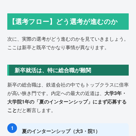
【選考フロー】どう選考が進むのか
次に、実際の選考がどう進むのかを見ていきましょう。
ここは新卒と既卒でかなり事情が異なります。
新卒就活は、特に総合職が難関
新卒の総合職は、鉄道会社の中でもトップクラスに倍率
が高い狭き門です。内定への最大の近道は、
大学3年・
大学院1年の「夏のインターンシップ」にまず応募する
こと
だと断言します。
1
夏のインターンシップ（大3・院1）