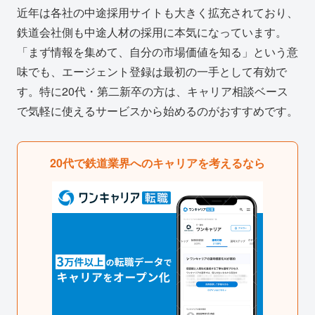
近年は各社の中途採用サイトも大きく拡充されており、
鉄道会社側も中途人材の採用に本気になっています。
「まず情報を集めて、自分の市場価値を知る」という意
味でも、エージェント登録は最初の一手として有効で
す。特に20代・第二新卒の方は、キャリア相談ベース
で気軽に使えるサービスから始めるのがおすすめです。
20代で鉄道業界へのキャリアを考えるなら