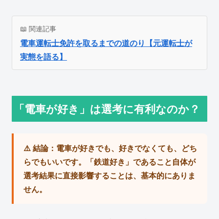
📖 関連記事
電車運転士免許を取るまでの道のり【元運転士が
実態を語る】
「電車が好き」は選考に有利なのか？
⚠️ 結論：電車が好きでも、好きでなくても、どち
らでもいいです。「鉄道好き」であること自体が
選考結果に直接影響することは、基本的にありま
せん。