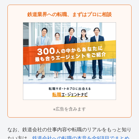
鉄道業界への転職、まずはプロに相談
※広告を含みます
なお、鉄道会社の仕事内容や転職のリアルをもっと知り
たい方は、
鉄道会社への転職の本音を全9項目でまとめ