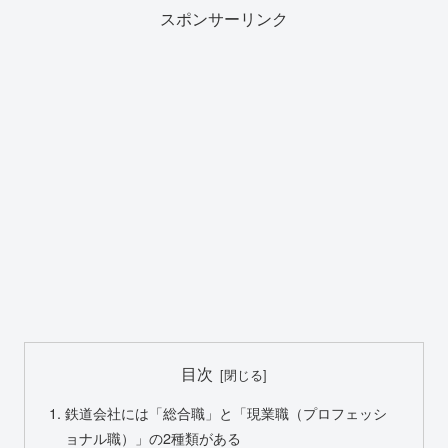
スポンサーリンク
目次
鉄道会社には「総合職」と「現業職（プロフェッシ
ョナル職）」の2種類がある