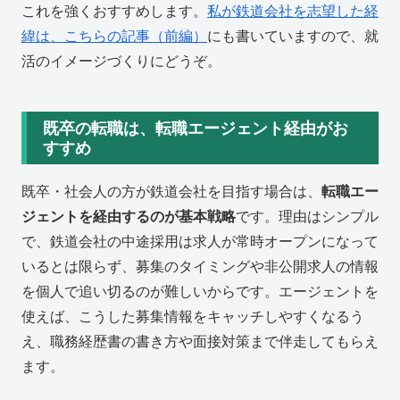
これを強くおすすめします。
私が鉄道会社を志望した経
緯は、こちらの記事（前編）
にも書いていますので、就
活のイメージづくりにどうぞ。
既卒の転職は、転職エージェント経由がお
すすめ
既卒・社会人の方が鉄道会社を目指す場合は、
転職エー
ジェントを経由するのが基本戦略
です。理由はシンプル
で、鉄道会社の中途採用は求人が常時オープンになって
いるとは限らず、募集のタイミングや非公開求人の情報
を個人で追い切るのが難しいからです。エージェントを
使えば、こうした募集情報をキャッチしやすくなるう
え、職務経歴書の書き方や面接対策まで伴走してもらえ
ます。