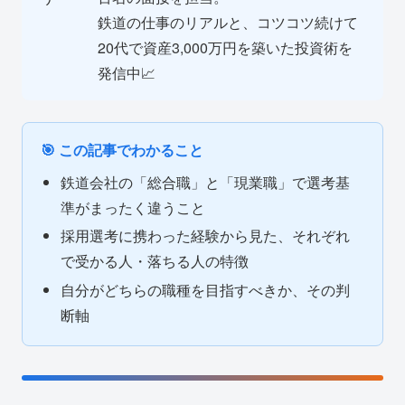
鉄道の仕事のリアルと、コツコツ続けて
20代で資産3,000万円を築いた投資術を
発信中📈
🎯 この記事でわかること
鉄道会社の「総合職」と「現業職」で選考基
準がまったく違うこと
採用選考に携わった経験から見た、それぞれ
で受かる人・落ちる人の特徴
自分がどちらの職種を目指すべきか、その判
断軸