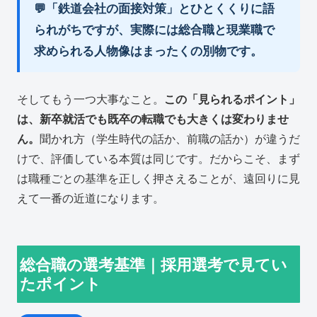
💬「鉄道会社の面接対策」とひとくくりに語
られがちですが、実際には総合職と現業職で
求められる人物像はまったくの別物です。
そしてもう一つ大事なこと。
この「見られるポイント」
は、新卒就活でも既卒の転職でも大きくは変わりませ
ん。
聞かれ方（学生時代の話か、前職の話か）が違うだ
けで、評価している本質は同じです。だからこそ、まず
は職種ごとの基準を正しく押さえることが、遠回りに見
えて一番の近道になります。
総合職の選考基準｜採用選考で見てい
たポイント