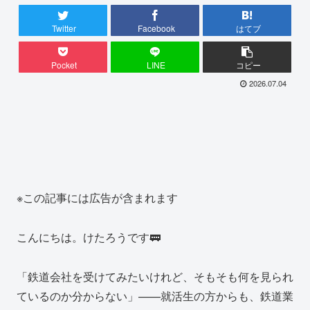
Twitter
Facebook
はてブ
Pocket
LINE
コピー
2026.07.04
※この記事には広告が含まれます
こんにちは。けたろうです🚃
「鉄道会社を受けてみたいけれど、そもそも何を見られ
ているのか分からない」——就活生の方からも、鉄道業