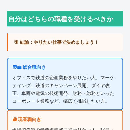
自分はどちらの職種を受けるべきか
🎯 結論：やりたい仕事で決めましょう！
🧑‍💼 総合職向き
オフィスで鉄道の企画業務をやりたい人。マーケ
ティング、鉄道のキャンペーン展開、ダイヤ改
正、車両や電気の技術開発、財務・総務といった
コーポレート業務など、幅広く挑戦したい方。
🚉 現業職向き
現場で鉄道の最前線業務に携わりたい人。駅員・