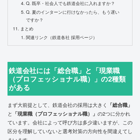
Q. 既卒・社会人でも鉄道会社に入れますか？
Q. 夏のインターンに行けなかったら、もう遅い
ですか？
まとめ
関連リンク（鉄道各社 採用ページ）
鉄道会社には「総合職」と「現業職
（プロフェッショナル職）」の2種類
がある
まず大前提として、鉄道会社の採用は大きく
「総合職」
と
「現業職（プロフェッショナル職）」
の2つに分かれ
ています。会社によって呼び方は多少違いますが、この
区分を理解していないと選考対策の方向性を間違えてし
まいます。