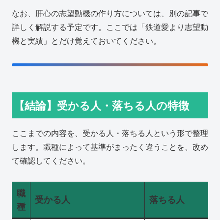
なお、肝心の志望動機の作り方については、別の記事で
詳しく解説する予定です。ここでは「鉄道愛より志望動
機と実績」とだけ覚えておいてください。
【結論】受かる人・落ちる人の特徴
ここまでの内容を、受かる人・落ちる人という形で整理
します。職種によって基準がまったく違うことを、改め
て確認してください。
職
受かる人
落ちる人
種