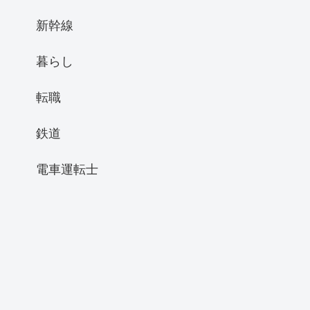
新幹線
暮らし
転職
鉄道
電車運転士