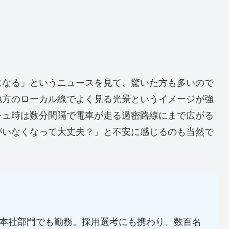
になる」というニュースを見て、驚いた方も多いので
地方のローカル線でよく見る光景というイメージが強
シュ時は数分間隔で電車が走る過密路線にまで広がる
がいなくなって大丈夫？」と不安に感じるのも当然で
本社部門でも勤務。採用選考にも携わり、数百名