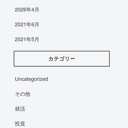
2026年4月
2021年6月
2021年5月
カテゴリー
Uncategorized
その他
就活
投資