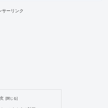
ンサーリンク
次