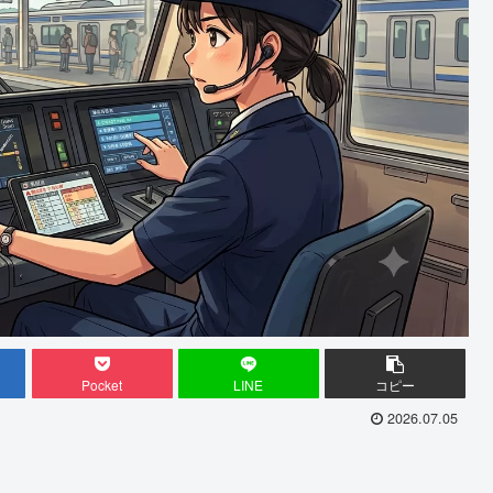
Pocket
LINE
コピー
2026.07.05