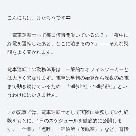
こんにちは。けたろうです🚃
「電車運転士って毎日何時間働いているの？」「夜中に
終電を運転したあと、どこに泊まるの？」——そんな疑
問をよく聞かれます。
電車運転士の勤務体系は、一般的なオフィスワーカーと
は大きく異なります。電車は早朝の始発から深夜の終電
まで動き続けているため、「9時出社・18時退社」とい
うわけにはいきません。
この記事では、電車運転士として実際に乗務していた経
験をもとに、1日のスケジュールを徹底的に公開しま
す。「仕業」「点呼」「宿泊所（仮眠室）」など、普段