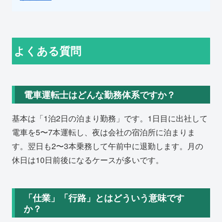
よくある質問
電車運転士はどんな勤務体系ですか？
基本は「1泊2日の泊まり勤務」です。1日目に出社して
電車を5〜7本運転し、夜は会社の宿泊所に泊まりま
す。翌日も2〜3本乗務して午前中に退勤します。月の
休日は10日前後になるケースが多いです。
「仕業」「行路」とはどういう意味です
か？