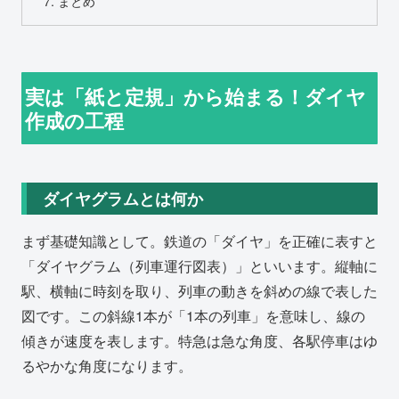
まとめ
実は「紙と定規」から始まる！ダイヤ
作成の工程
ダイヤグラムとは何か
まず基礎知識として。鉄道の「ダイヤ」を正確に表すと
「ダイヤグラム（列車運行図表）」といいます。縦軸に
駅、横軸に時刻を取り、列車の動きを斜めの線で表した
図です。この斜線1本が「1本の列車」を意味し、線の
傾きが速度を表します。特急は急な角度、各駅停車はゆ
るやかな角度になります。