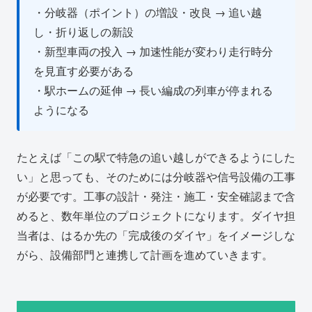
・分岐器（ポイント）の増設・改良 → 追い越
し・折り返しの新設
・新型車両の投入 → 加速性能が変わり走行時分
を見直す必要がある
・駅ホームの延伸 → 長い編成の列車が停まれる
ようになる
たとえば「この駅で特急の追い越しができるようにした
い」と思っても、そのためには分岐器や信号設備の工事
が必要です。工事の設計・発注・施工・安全確認まで含
めると、数年単位のプロジェクトになります。ダイヤ担
当者は、はるか先の「完成後のダイヤ」をイメージしな
がら、設備部門と連携して計画を進めていきます。