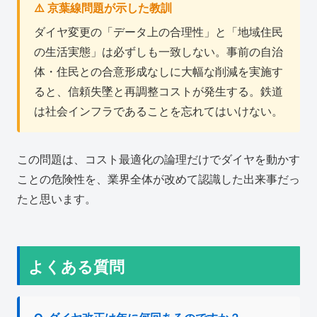
⚠️ 京葉線問題が示した教訓
ダイヤ変更の「データ上の合理性」と「地域住民
の生活実態」は必ずしも一致しない。事前の自治
体・住民との合意形成なしに大幅な削減を実施す
ると、信頼失墜と再調整コストが発生する。鉄道
は社会インフラであることを忘れてはいけない。
この問題は、コスト最適化の論理だけでダイヤを動かす
ことの危険性を、業界全体が改めて認識した出来事だっ
たと思います。
よくある質問