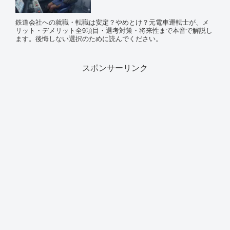
鉄道会社への就職・転職は安定？やめとけ？元電車運転士が、メ
リット・デメリット全9項目・選考対策・将来性まで本音で解説し
ます。後悔しない選択のために読んでください。
スポンサーリンク