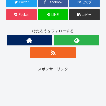
Twitter
Facebook
はてブ
Pocket
LINE
コピー
けたろうをフォローする
スポンサーリンク