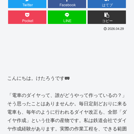
Twitter
Facebook
はてブ
Pocket
LINE
コピー
2026.04.29
こんにちは。けたろうです🚃
「電車のダイヤって、誰がどうやって作っているの？」
そう思ったことはありませんか。毎日定刻どおりに来る
電車も、毎年のように行われるダイヤ改正も、全部「ダ
イヤ作成」という仕事の産物です。私は鉄道会社でダイ
ヤ作成経験があります。実際の作業工程を、できる範囲