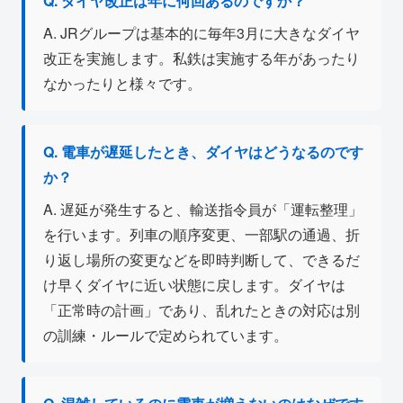
Q. ダイヤ改正は年に何回あるのですか？
A. JRグループは基本的に毎年3月に大きなダイヤ
改正を実施します。私鉄は実施する年があったり
なかったりと様々です。
Q. 電車が遅延したとき、ダイヤはどうなるのです
か？
A. 遅延が発生すると、輸送指令員が「運転整理」
を行います。列車の順序変更、一部駅の通過、折
り返し場所の変更などを即時判断して、できるだ
け早くダイヤに近い状態に戻します。ダイヤは
「正常時の計画」であり、乱れたときの対応は別
の訓練・ルールで定められています。