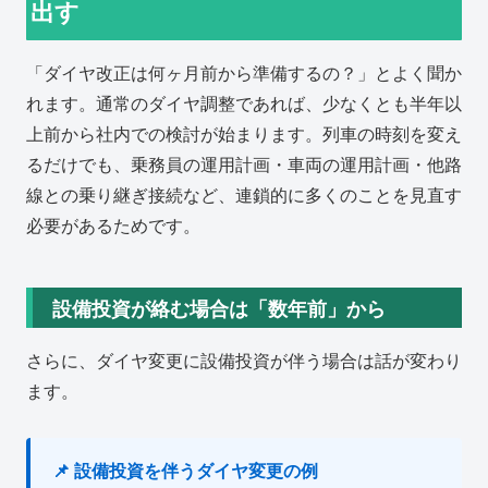
出す
「ダイヤ改正は何ヶ月前から準備するの？」とよく聞か
れます。通常のダイヤ調整であれば、少なくとも半年以
上前から社内での検討が始まります。列車の時刻を変え
るだけでも、乗務員の運用計画・車両の運用計画・他路
線との乗り継ぎ接続など、連鎖的に多くのことを見直す
必要があるためです。
設備投資が絡む場合は「数年前」から
さらに、ダイヤ変更に設備投資が伴う場合は話が変わり
ます。
📌 設備投資を伴うダイヤ変更の例