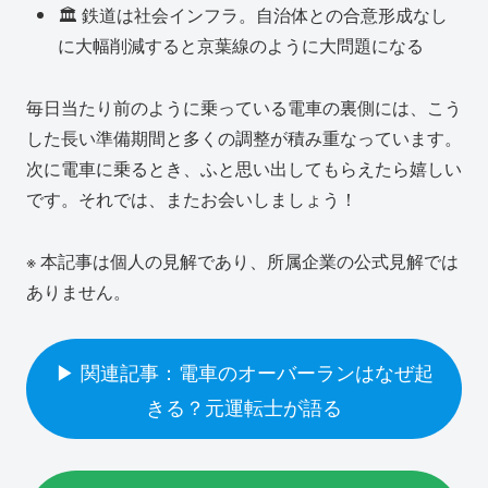
🏛️ 鉄道は社会インフラ。自治体との合意形成なし
に大幅削減すると京葉線のように大問題になる
毎日当たり前のように乗っている電車の裏側には、こう
した長い準備期間と多くの調整が積み重なっています。
次に電車に乗るとき、ふと思い出してもらえたら嬉しい
です。それでは、またお会いしましょう！
※ 本記事は個人の見解であり、所属企業の公式見解では
ありません。
▶ 関連記事：電車のオーバーランはなぜ起
きる？元運転士が語る