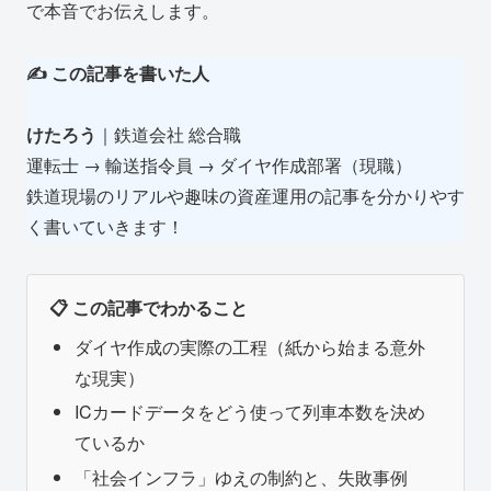
で本音でお伝えします。
✍️ この記事を書いた人
けたろう
｜鉄道会社 総合職
運転士 → 輸送指令員 → ダイヤ作成部署（現職）
鉄道現場のリアルや趣味の資産運用の記事を分かりやす
く書いていきます！
📋 この記事でわかること
ダイヤ作成の実際の工程（紙から始まる意外
な現実）
ICカードデータをどう使って列車本数を決め
ているか
「社会インフラ」ゆえの制約と、失敗事例