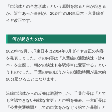
「自治体との合意形成」という原則を怠ると何が起きる
か。近年あった事例が、2024年のJR東日本・京葉線ダ
イヤ改正です。
何が起きたのか
2023年12月、JR東日本は2024年3月ダイヤ改正の内容
を発表しました。その内容は「京葉線の通勤快速（計4
本）を全廃し、朝夕の快速も各駅停車に変更する」とい
うものでした。千葉の南のほうからの通勤時間が最大約
20分延びることになります。
沿線自治体からの反発は激烈でした。千葉市長は「とて
も容認できない極端な変更」と声明を発表。一宮町長は
「公共交通機関としての自覚をかなぐり捨てた暴挙」と