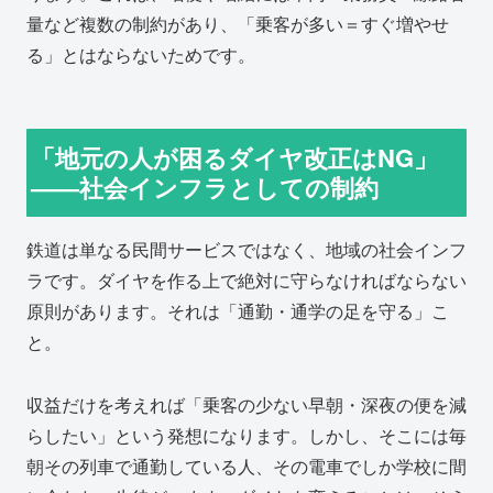
量など複数の制約があり、「乗客が多い＝すぐ増やせ
る」とはならないためです。
「地元の人が困るダイヤ改正はNG」
——社会インフラとしての制約
鉄道は単なる民間サービスではなく、地域の社会インフ
ラです。ダイヤを作る上で絶対に守らなければならない
原則があります。それは「通勤・通学の足を守る」こ
と。
収益だけを考えれば「乗客の少ない早朝・深夜の便を減
らしたい」という発想になります。しかし、そこには毎
朝その列車で通勤している人、その電車でしか学校に間