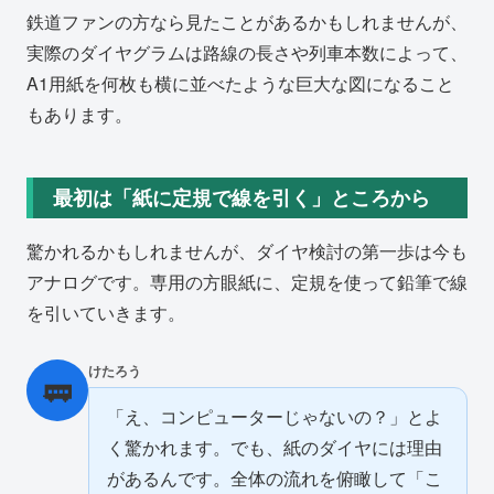
鉄道ファンの方なら見たことがあるかもしれませんが、
実際のダイヤグラムは路線の長さや列車本数によって、
A1用紙を何枚も横に並べたような巨大な図になること
もあります。
最初は「紙に定規で線を引く」ところから
驚かれるかもしれませんが、ダイヤ検討の第一歩は今も
アナログです。専用の方眼紙に、定規を使って鉛筆で線
を引いていきます。
けたろう
🚃
「え、コンピューターじゃないの？」とよ
く驚かれます。でも、紙のダイヤには理由
があるんです。全体の流れを俯瞰して「こ