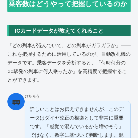
乗客数はどうやって把握しているのか
ICカードデータが教えてくれること
「どの列車が混んでいて、どの列車がガラガラか」——
これを把握するために活用しているのが、自動改札機の
データです。乗客データを分析すると、「何時何分の
○○駅発の列車に何人乗ったか」を高精度で把握するこ
とができます。
けたろう
🚃
詳しいことはお伝えできませんが、このデ
ータはダイヤ改正の根拠として非常に重要
です。「感覚で混んでいるから増やそう」
ではなく、数字に基づいて判断します。混