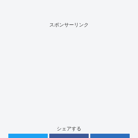
スポンサーリンク
シェアする