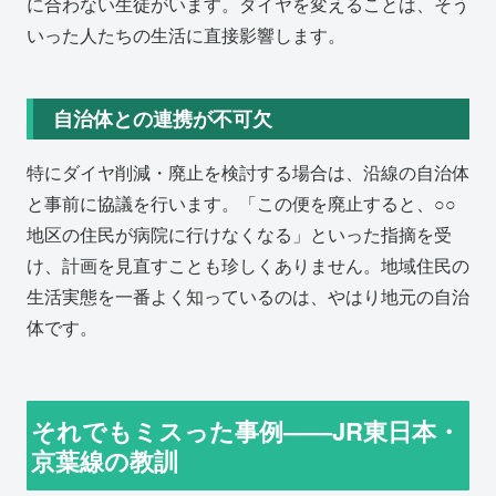
に合わない生徒がいます。ダイヤを変えることは、そう
いった人たちの生活に直接影響します。
自治体との連携が不可欠
特にダイヤ削減・廃止を検討する場合は、沿線の自治体
と事前に協議を行います。「この便を廃止すると、○○
地区の住民が病院に行けなくなる」といった指摘を受
け、計画を見直すことも珍しくありません。地域住民の
生活実態を一番よく知っているのは、やはり地元の自治
体です。
それでもミスった事例——JR東日本・
京葉線の教訓