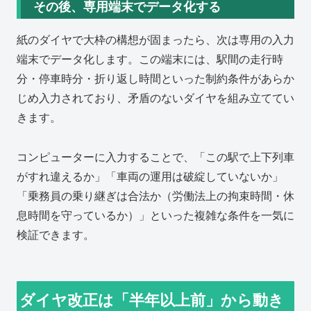
その後、専用端末でデータ化する
紙のダイヤで大枠の構想が固まったら、次は専用の入力
端末でデータ化します。この端末には、駅間の走行時
分・停車時分・折り返し時間といった制約条件があらか
じめ入力されており、矛盾のないダイヤを組み立ててい
きます。
コンピューターに入力することで、「この駅で上下列車
がすれ違えるか」「車両の運用は破綻していないか」
「乗務員の乗り継ぎは合法か（労働法上の拘束時間・休
息時間を守っているか）」といった複雑な条件を一気に
検証できます。
ダイヤ改正は「半年以上前」から動き